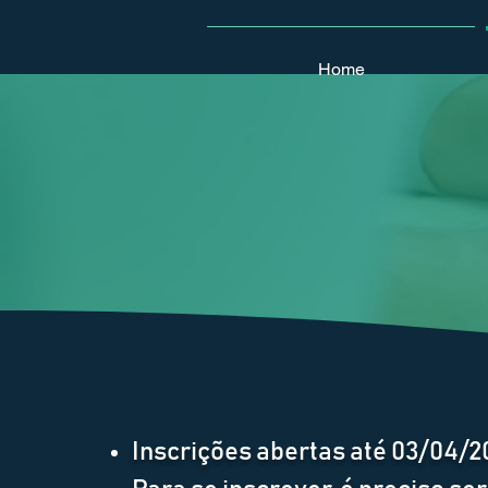
Home
Inscrições abertas até 03/04/2