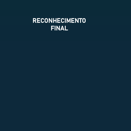
RECONHECIMENTO
FINAL